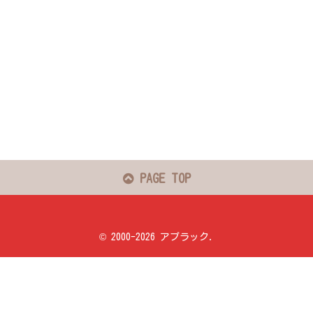
PAGE TOP
© 2000-2026 アプラック.