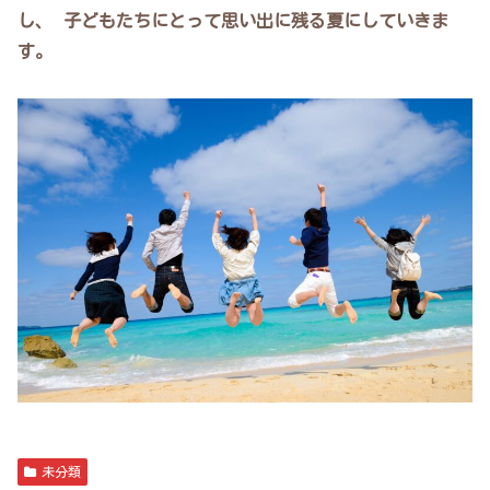
し、 子どもたちにとって思い出に残る夏にしていきま
す。
未分類