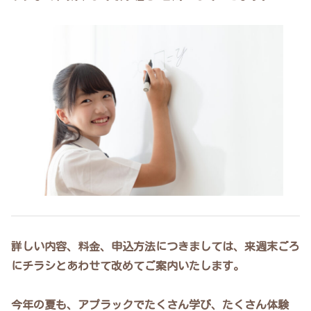
詳しい内容、料金、申込方法につきましては、来週末ごろ
にチラシとあわせて改めてご案内いたします。
今年の夏も、アプラックでたくさん学び、たくさん体験