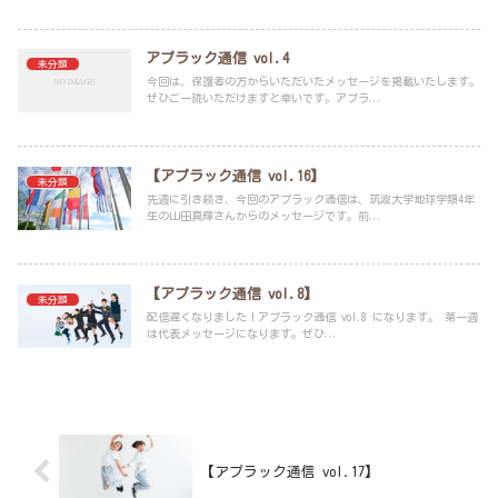
アプラック通信 vol.4
未分類
今回は、保護者の方からいただいたメッセージを掲載いたします。
ぜひご一読いただけますと幸いです。アプラ...
【アプラック通信 vol.16】
未分類
先週に引き続き、今回のアプラック通信は、筑波大学地球学類4年
生の山田真輝さんからのメッセージです。前...
【アプラック通信 vol.8】
未分類
配信遅くなりました！アプラック通信 vol.8 になります。 第一週
は代表メッセージになります。ぜひ...
【アプラック通信 vol.17】