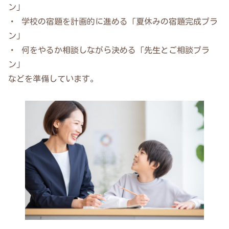
ン」
・ 学校の宿題を計画的に進める「夏休みの宿題完成プラ
ン」
・ 何をやるか相談しながら決める「先生とご相談プラ
ン」
などを準備しています。