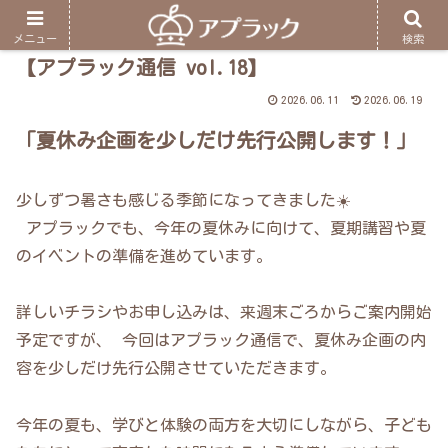
メニュー
検索
【アプラック通信 vol.18】
2026.06.11
2026.06.19
「夏休み企画を少しだけ先行公開します！」
少しずつ暑さも感じる季節になってきました☀️
アプラックでも、今年の夏休みに向けて、夏期講習や夏
のイベントの準備を進めています。
詳しいチラシやお申し込みは、来週末ごろからご案内開始
予定ですが、 今回はアプラック通信で、夏休み企画の内
容を少しだけ先行公開させていただきます。
今年の夏も、学びと体験の両方を大切にしながら、子ども