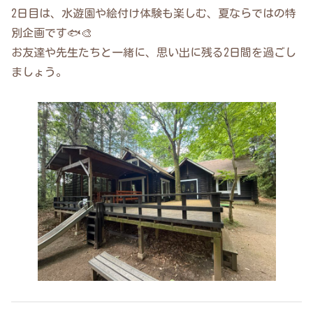
2日目は、水遊園や絵付け体験も楽しむ、夏ならではの特
別企画です🐟🎨
お友達や先生たちと一緒に、思い出に残る2日間を過ごし
ましょう。