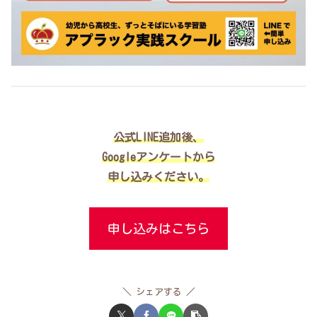
公式LINE追加後、
Googleアンケートから
申し込みください。
申し込みはこちら
シェアする