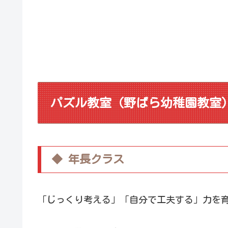
パズル教室（野ばら幼稚園教室
◆ 年長クラス
「じっくり考える」「自分で工夫する」力を