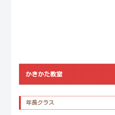
かきかた教室
年長クラス