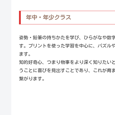
年中・年少クラス
姿勢・鉛筆の持ちかたを学び、ひらがなや数
す。プリントを使った学習を中心に、パズル
ます。
知的好奇心、つまり物事をより深く知りたい
うことに喜びを見出すことであり、これが育
繋がります。