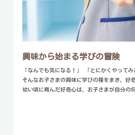
興味から始まる学びの冒険
「なんでも気になる！」 「とにかくやってみ
そんなお子さまの興味に学びの種をまき、好
幼い頃に育んだ好奇心は、お子さまが自分の