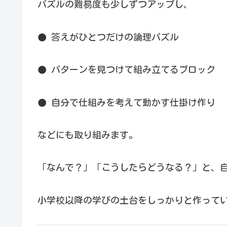
パズルの難易度も少しずつアップし、
● 答えがひとつだけの論理パズル
● パターンを見つけて組み立てるブロック
● 自分で仕組みを考えて動かす仕掛け作り
などにも取り組みます。
「なんで？」「こうしたらどうなる？」と、
小学校以降の学びの土台をしっかりと作って