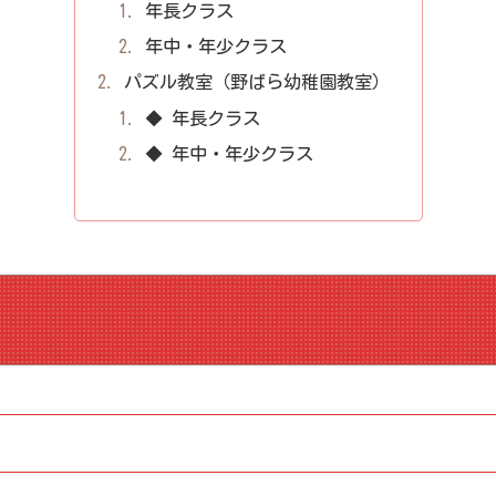
年長クラス
年中・年少クラス
パズル教室（野ばら幼稚園教室）
◆ 年長クラス
◆ 年中・年少クラス