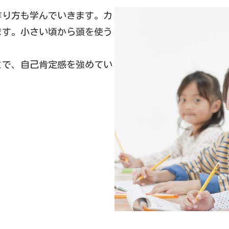
作り方も学んでいきます。カ
ます。小さい頃から頭を使う
とで、自己肯定感を強めてい