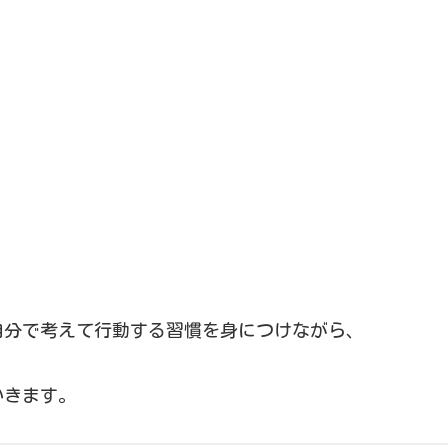
自分で考えて行動する習慣を身につけながら、
いきます。