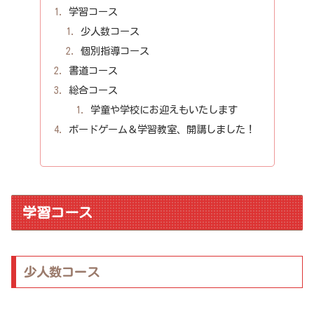
学習コース
少人数コース
個別指導コース
書道コース
総合コース
学童や学校にお迎えもいたします
ボードゲーム＆学習教室、開講しました！
学習コース
少人数コース