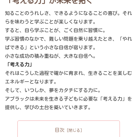
「考える力」が未来を拓く
知ることのうれしさ、できるようになることの喜び。それ
らを味わうと学ぶことが楽しくなります。
すると、自ら学ぶことが、ごく自然に習慣に。
学ぶ習慣のなかで、難しい問題を乗り越えたとき、「やれ
ばできる」という小さな自信が宿ります。
小さな成功の積み重ねが、大きな自信へ。
「考える力」
それはこうした過程で確かに育まれ、生きることを楽しむ
エネルギーとなります。
そして、いつしか、夢をカタチにする力に。
アプラックは未来を生きる子どもに必要な「考える力」を
提供し、学びの土台を築いていきます。
目次