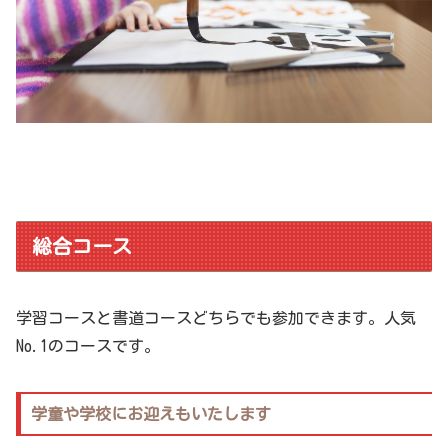
総合コース
学習コースと書道コースどちらでも参加できます。人気
No.1のコースです。
学童や学校にお迎えもいたします