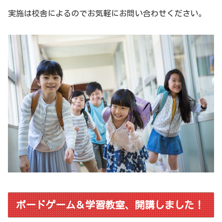
実施は校舎によるのでお気軽にお問い合わせください。
ボードゲーム＆学習教室、開講しました！