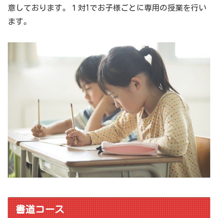
意しております。１対1でお子様ごとに専用の授業を行い
ます。
書道コース