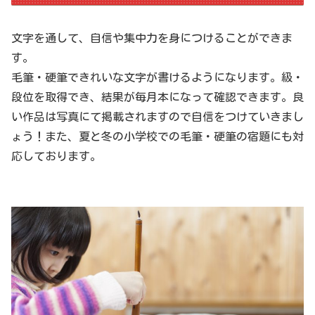
文字を通して、自信や集中力を身につけることができま
す。
毛筆・硬筆できれいな文字が書けるようになります。級・
段位を取得でき、結果が毎月本になって確認できます。良
い作品は写真にて掲載されますので自信をつけていきまし
ょう！また、夏と冬の小学校での毛筆・硬筆の宿題にも対
応しております。