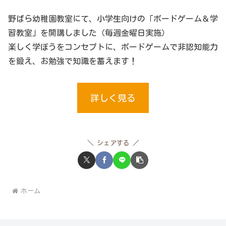
野ばら幼稚園教室にて、小学生向けの「ボードゲーム＆学
習教室」を開講しました（毎週金曜日実施）
楽しく学ぼうをコンセプトに、ボードゲームで非認知能力
を鍛え、お勉強で知識を蓄えます！
詳しく見る
シェアする
ホーム